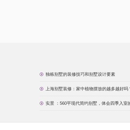
独栋别墅的装修技巧和别墅设计要素
上海别墅装修：家中植物摆放的越多越好吗
实景 ：560平现代简约别墅，体会四季入室