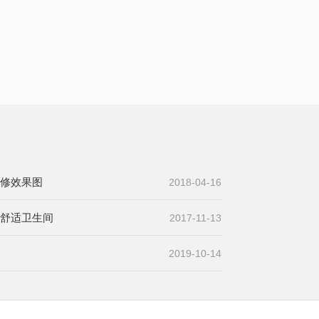
修效果图
2018-04-16
舒适卫生间
2017-11-13
2019-10-14