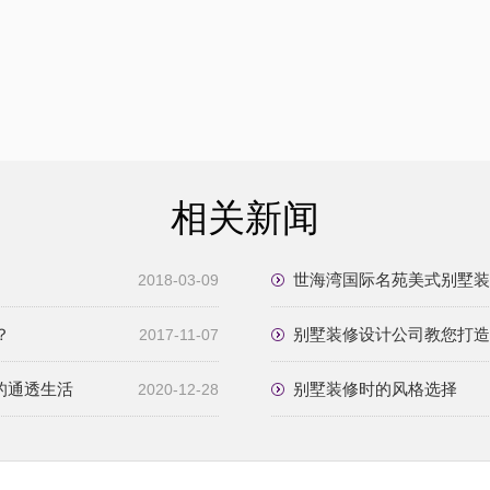
相关新闻
世海湾国际名苑美式别墅装
2018-03-09
？
别墅装修设计公司教您打造
2017-11-07
的通透生活
别墅装修时的风格选择
2020-12-28