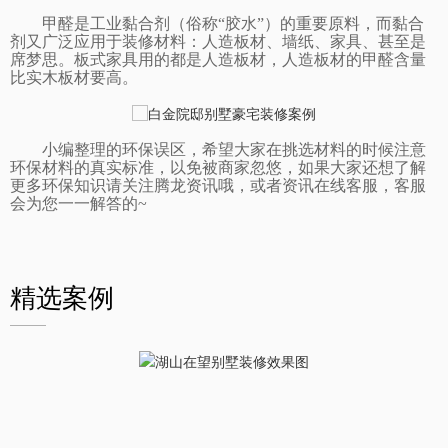
甲醛是工业黏合剂（俗称“胶水”）的重要原料，而黏合
剂又广泛应用于装修材料：人造板材、墙纸、家具、甚至是
席梦思。板式家具用的都是人造板材，人造板材的甲醛含量
比实木板材要高。
小编整理的环保误区，希望大家在挑选材料的时候注意
环保材料的真实标准，以免被商家忽悠，如果大家还想了解
更多环保知识请关注腾龙资讯哦，或者资讯在线客服，客服
会为您一一解答的
~
精选案例