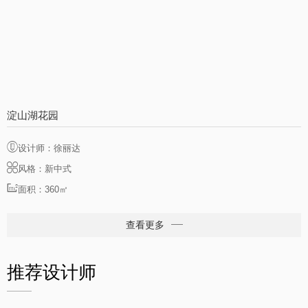
淀山湖花园
设计师：徐丽达
风格：新中式
面积：360㎡
查看更多
推荐设计师