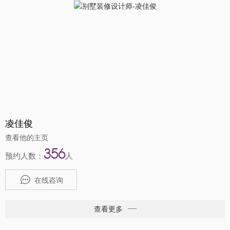
凌佳俊
查看他的主页
356
预约人数：
人
在线咨询
查看更多