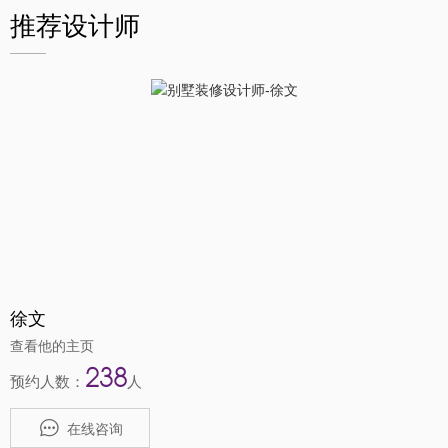
推荐设计师
徐文
查看他的主页
238
预约人数：
人
在线咨询