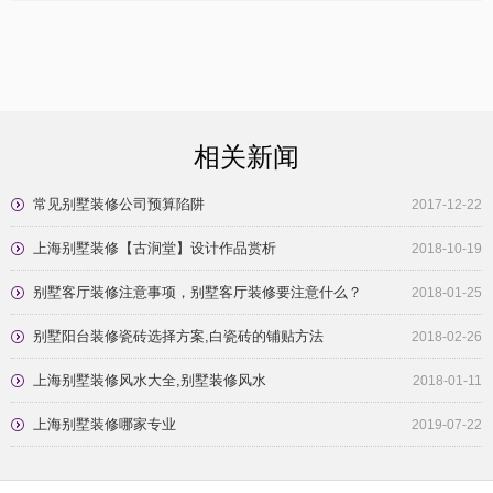
相关新闻
常见别墅装修公司预算陷阱
2017-12-22
上海别墅装修【古涧堂】设计作品赏析
2018-10-19
别墅客厅装修注意事项，别墅客厅装修要注意什么？
2018-01-25
别墅阳台装修瓷砖选择方案,白瓷砖的铺贴方法
2018-02-26
上海别墅装修风水大全,别墅装修风水
2018-01-11
上海别墅装修哪家专业
2019-07-22