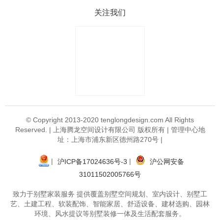
关注我们
© Copyright 2013-2020 tenglongdesign.com All Rights
Reserved. | 上海腾龙空间设计有限公司 版权所有 | 管理中心地
址：上海市浦东新区德州路270号 |
|
|
沪ICP备17024636号-3
沪公网安备
31011502005766号
致力于别墅家装服务 提供覆盖别墅空间规划、室内设计、别墅工
艺、土建工程、软装配饰、智能家居、舒适设备、建材选购、园林
环境、风水提议等别墅装修一体及生活配套服务。