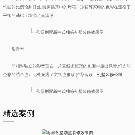
饰面的比例恰到好处.而穿插其中的烤箱、冰箱等家电的色彩在遵循了
平衡的基础上增添了光泽感.
影音室
▽相对独立的影音室在一片直线条框架的包围中显出风骨,灯光与
色彩的结合也让此处充满了文气也雅致.推荐阅读：
别墅装修公司
精选案例