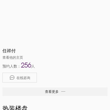
任祥付
查看他的主页
256
预约人数：
人
在线咨询
查看更多
热装楼盘