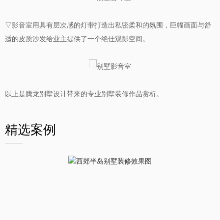
▽影音室用具有层次感的灯带打造出私密柔和的氛围，巨幅画面与舒
适的皮质沙发给业主提供了一个绝佳观影空间。
以上是腾龙别墅设计带来的专业别墅装修作品赏析。
精选案例