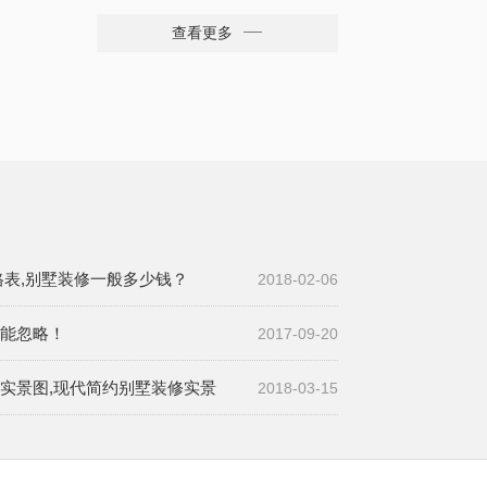
1300㎡
查看更多
格表,别墅装修一般多少钱？
2018-02-06
能忽略！
2017-09-20
实景图,现代简约别墅装修实景
2018-03-15