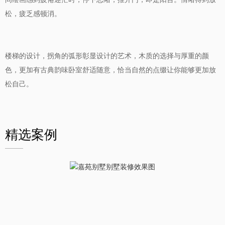
松，疲乏感顿消。
楼梯的设计，拐角的弧形彰显设计的艺术，木质的选择与厚重的颜
色，更加有古典韵味卧室舒适随意，恰当自然的点缀让你能够更加放
松自己。
精选案例