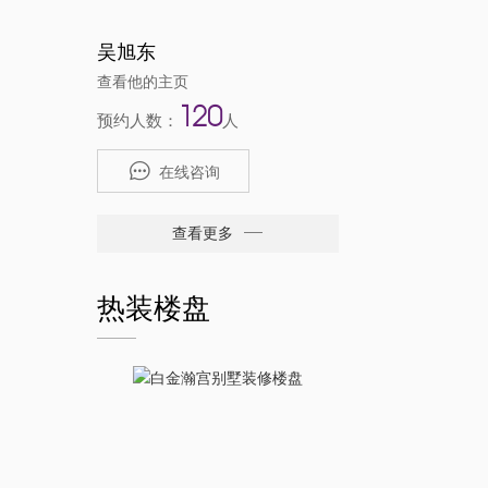
吴旭东
查看他的主页
120
预约人数：
人
在线咨询
查看更多
热装楼盘