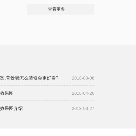
㎡
查看更多
案,背景墙怎么装修会更好看?
2018-03-08
效果图
2018-04-20
效果图介绍
2019-08-27