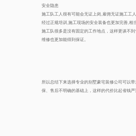
安全隐患
施工队工人很有可能会无证上岗,雇佣无证施工工人
经过正规培训,施工现场的安全装备也更加完善,相
施工队很多是没有固定的工作地点，这样更谈不到
维修也更加能得到保证。
所以总结下来选择专业的别墅豪宅装修公司可以带
保、售后不明确的基础上，这样的代价比起省钱严