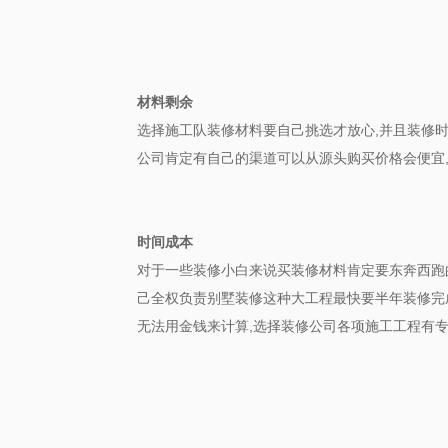
材料剩余
选择施工队装修材料要自己挑选才放心,并且装修时
公司肯定有自己的渠道可以从源头购买价格会便宜
时间成本
对于一些装修小白来说买装修材料肯定要东奔西跑
己全权负责别墅装修这种大工程最快要半年装修完成,
无法用金钱来计算,选择装修公司各项施工工程有专