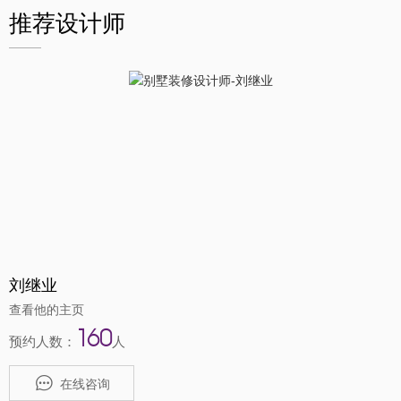
推荐设计师
刘继业
查看他的主页
160
预约人数：
人
在线咨询