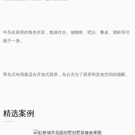
中岛在厨房的角色丰富，集操作台、储物柜、吧台、餐桌、酒柜等功
能于一身。
带岛式布局最适合开放式厨房，岛台充当了厨房和其他空间的隔断。
精选案例