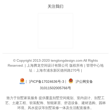
关注我们
© Copyright 2013-2020 tenglongdesign.com All Rights
Reserved. | 上海腾龙空间设计有限公司 版权所有 | 管理中心地
址：上海市浦东新区德州路270号 |
|
|
沪ICP备17024636号-3
沪公网安备
31011502005766号
致力于别墅家装服务 提供覆盖别墅空间规划、室内设计、别墅工
艺、土建工程、软装配饰、智能家居、舒适设备、建材选购、园林
环境、风水提议等别墅装修一体及生活配套服务。