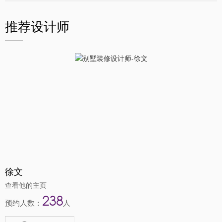
推荐设计师
徐文
查看他的主页
238
预约人数：
人