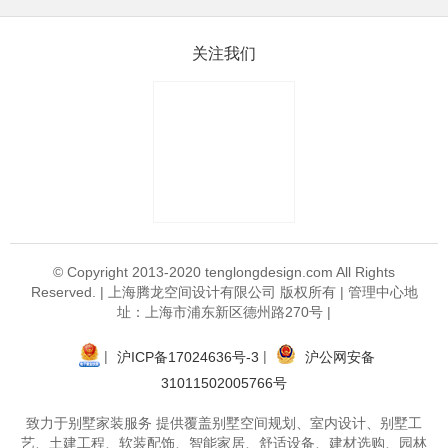
关注我们
© Copyright 2013-2020 tenglongdesign.com All Rights
Reserved. | 上海腾龙空间设计有限公司 版权所有 | 管理中心地
址：上海市浦东新区德州路270号 |
|
|
沪ICP备17024636号-3
沪公网安备
31011502005766号
致力于别墅家装服务 提供覆盖别墅空间规划、室内设计、别墅工
艺、土建工程、软装配饰、智能家居、舒适设备、建材选购、园林