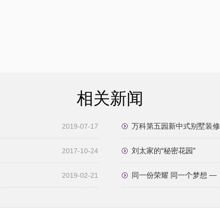
相关新闻
万科第五园新中式别墅装修
2019-07-17
刘太家的“秘密花园”
2017-10-24
同一份荣耀 同一个梦想 —
2019-02-21
落幕