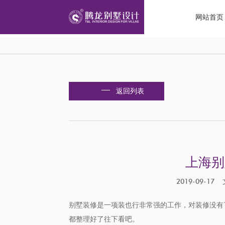
网站首页
返回列表
上海别
2019-09-
别墅装修是一项装也行非常强的工作，对装修没有
都整理好了往下看吧。