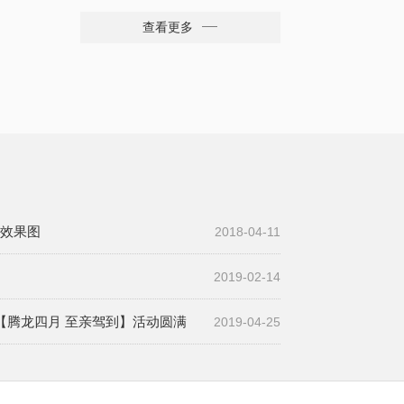
㎡
查看更多
效果图
2018-04-11
2019-02-14
【腾龙四月 至亲驾到】活动圆满
2019-04-25