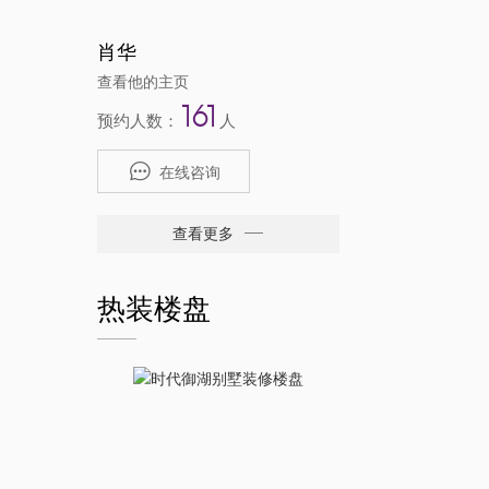
肖华
查看他的主页
161
预约人数：
人
在线咨询
查看更多
热装楼盘