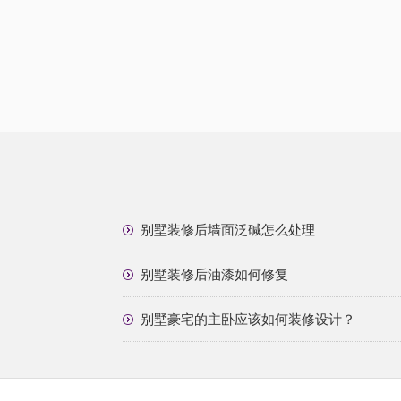
别墅装修后墙面泛碱怎么处理
别墅装修后油漆如何修复
别墅豪宅的主卧应该如何装修设计？