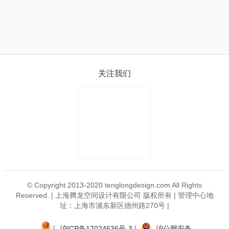
关注我们
© Copyright 2013-2020 tenglongdesign.com All Rights
Reserved. | 上海腾龙空间设计有限公司 版权所有 | 管理中心地
址：上海市浦东新区德州路270号 |
|
|
沪ICP备17024636号-3
沪公网安备