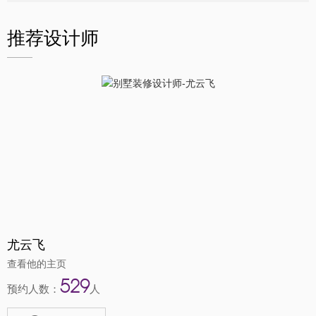
推荐设计师
尤云飞
查看他的主页
529
预约人数：
人