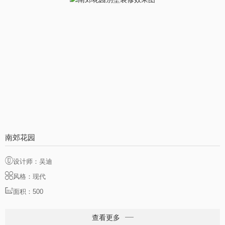
南郊花园
设计师：吴迪
风格：现代
面积：500
查看更多