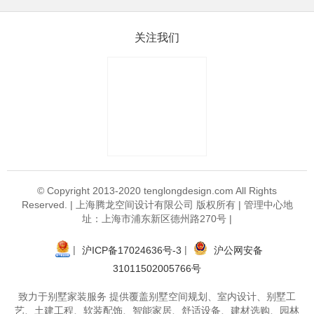
关注我们
© Copyright 2013-2020 tenglongdesign.com All Rights
Reserved. | 上海腾龙空间设计有限公司 版权所有 | 管理中心地
址：上海市浦东新区德州路270号 |
|
|
沪ICP备17024636号-3
沪公网安备
31011502005766号
致力于别墅家装服务 提供覆盖别墅空间规划、室内设计、别墅工
艺、土建工程、软装配饰、智能家居、舒适设备、建材选购、园林